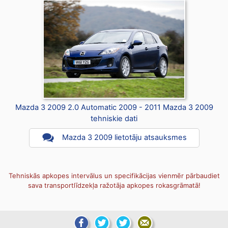
Mazda 3 2009 2.0 Automatic 2009 - 2011 Mazda 3 2009
tehniskie dati
Mazda 3 2009 lietotāju atsauksmes
Tehniskās apkopes intervālus un specifikācijas vienmēr pārbaudiet
sava transportlīdzekļa ražotāja apkopes rokasgrāmatā!