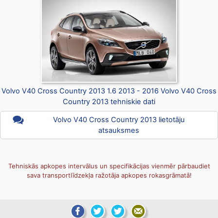
Volvo V40 Cross Country 2013 1.6 2013 - 2016 Volvo V40 Cross
Country 2013 tehniskie dati
Volvo V40 Cross Country 2013 lietotāju
atsauksmes
Tehniskās apkopes intervālus un specifikācijas vienmēr pārbaudiet
sava transportlīdzekļa ražotāja apkopes rokasgrāmatā!