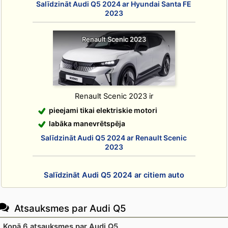
Salīdzināt Audi Q5 2024 ar Hyundai Santa FE
2023
Renault Scenic 2023
Renault Scenic 2023 ir
pieejami tikai elektriskie motori
labāka manevrētspēja
Salīdzināt Audi Q5 2024 ar Renault Scenic
2023
Salīdzināt Audi Q5 2024 ar citiem auto
Atsauksmes par Audi Q5
Kopā 6 atsauksmes par Audi Q5