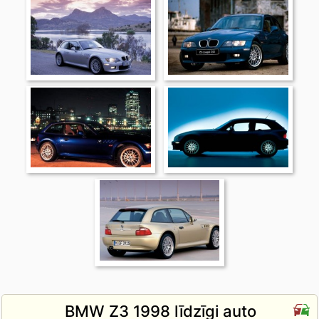
BMW Z3 1998 līdzīgi auto