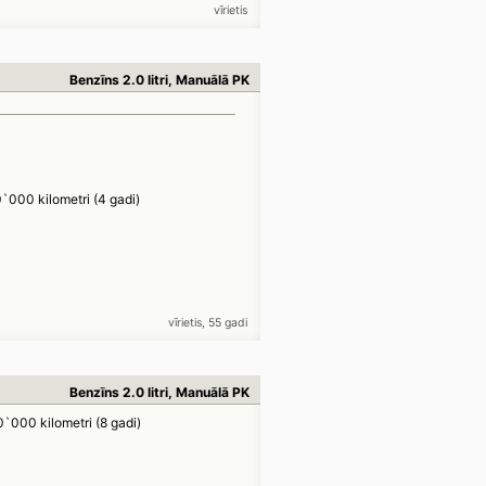
vīrietis
Benzīns 2.0 litri, Manuālā PK
`000 kilometri (4 gadi)
vīrietis, 55 gadi
Benzīns 2.0 litri, Manuālā PK
`000 kilometri (8 gadi)