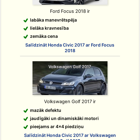
Ford Focus 2018 ir
labāka manevrētspēja
lielāka kravnesība
zemāka cena
Salīdzināt Honda Civic 2017 ar Ford Focus
2018
Volkswagen Golf 2017
Volkswagen Golf 2017 ir
mazāk defektu
jaudīgāki un dinamiskāki motori
pieejams ar 4x4 piedziņu
Salīdzināt Honda Civic 2017 ar Volkswagen