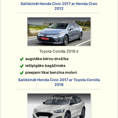
Salīdzināt Honda Civic 2017 ar Honda Civic
2012
Toyota Corolla 2018
Toyota Corolla 2018 ir
augstāka bērnu drošība
ietilpīgāks bagāžnieks
pieejami tikai benzīna motori
Salīdzināt Honda Civic 2017 ar Toyota Corolla
2018
Ford Focus 2018