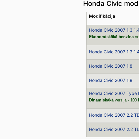
Honda Civic modi
Modifikācija
Honda Civic 2007 1.3 1.
Ekonomiskākā benzīna
ve
Honda Civic 2007 1.3 1.
Honda Civic 2007 1.8
Honda Civic 2007 1.8
Honda Civic 2007 Type 
Dinamiskākā
versija - 100
Honda Civic 2007 2.2 T
Honda Civic 2007 2.2 T