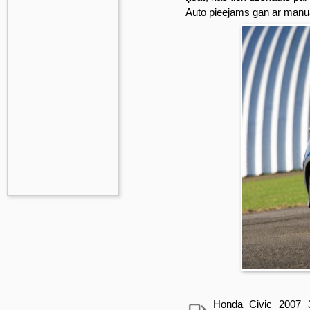
Auto pieejams gan ar manu
Honda Civic 2007 