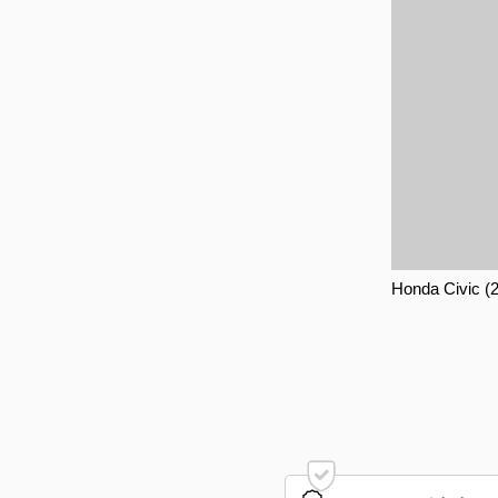
Honda Civic (2