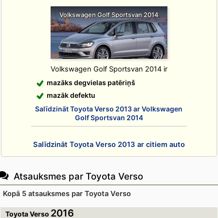
Volkswagen Golf Sportsvan 2014
Volkswagen Golf Sportsvan 2014 ir
mazāks degvielas patēriņš
mazāk defektu
Salīdzināt Toyota Verso 2013 ar Volkswagen
Golf Sportsvan 2014
Salīdzināt Toyota Verso 2013 ar citiem auto
Atsauksmes par Toyota Verso
Kopā 5 atsauksmes par Toyota Verso
2016
Toyota Verso