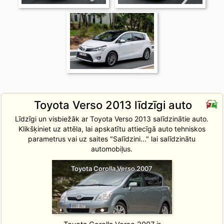
Toyota Verso 2013 līdzīgi auto
Līdzīgi un visbiežāk ar Toyota Verso 2013 salīdzinātie auto.
Klikšķiniet uz attēla, lai apskatītu attiecīgā auto tehniskos
parametrus vai uz saites "Salīdzini..." lai salīdzinātu
automobiļus.
Toyota Corolla Verso 2007