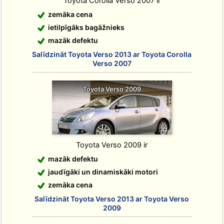
Toyota Corolla Verso 2007 ir
zemāka cena
ietilpīgāks bagāžnieks
mazāk defektu
Salīdzināt Toyota Verso 2013 ar Toyota Corolla
Verso 2007
Toyota Verso 2009
Toyota Verso 2009 ir
mazāk defektu
jaudīgāki un dinamiskāki motori
zemāka cena
Salīdzināt Toyota Verso 2013 ar Toyota Verso
2009