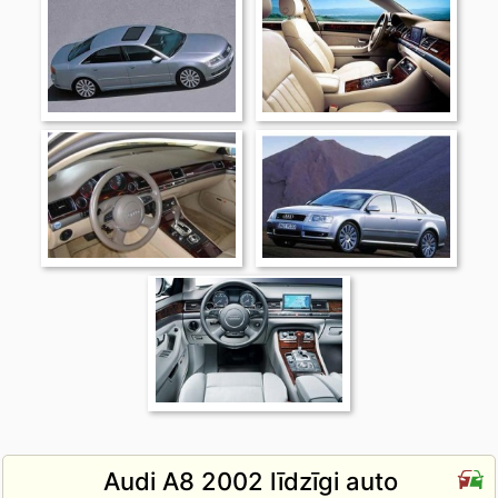
Audi A8 2002 līdzīgi auto