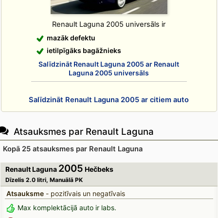
Renault Laguna 2005 universāls ir
mazāk defektu
ietilpīgāks bagāžnieks
Salīdzināt Renault Laguna 2005 ar Renault
Laguna 2005 universāls
Salīdzināt Renault Laguna 2005 ar citiem auto
Atsauksmes par Renault Laguna
Kopā 25 atsauksmes par Renault Laguna
2005
Renault Laguna
Hečbeks
Dīzelis 2.0 litri, Manuālā PK
Atsauksme
- pozitīvais un negatīvais
Max komplektācijā auto ir labs.