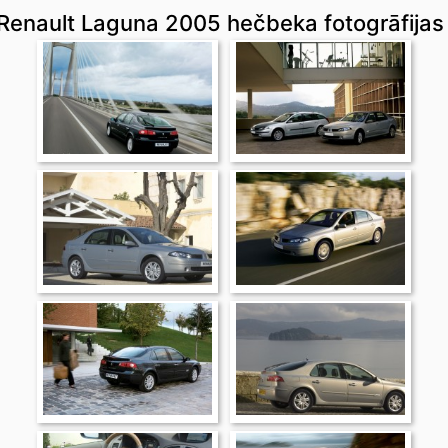
Renault Laguna 2005 hečbeka fotogrāfijas