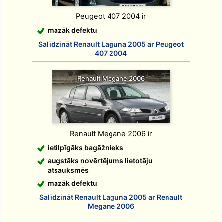
Peugeot 407 2004 ir
mazāk defektu
Salīdzināt Renault Laguna 2005 ar Peugeot
407 2004
Renault Megane 2006
Renault Megane 2006 ir
ietilpīgāks bagāžnieks
augstāks novērtējums lietotāju
atsauksmēs
mazāk defektu
Salīdzināt Renault Laguna 2005 ar Renault
Megane 2006