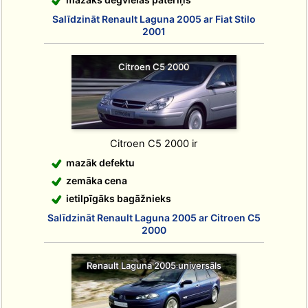
Salīdzināt Renault Laguna 2005 ar Fiat Stilo
2001
Citroen C5 2000
Citroen C5 2000 ir
mazāk defektu
zemāka cena
ietilpīgāks bagāžnieks
Salīdzināt Renault Laguna 2005 ar Citroen C5
2000
Renault Laguna 2005 universāls