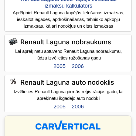
izmaksu kalkulators
Aprēķiniet Renault Laguna kopējās lietošanas izmaksas,
ieskaitot iegādes, apdrošināšanas, tehnisko apkopju
izmaksas, kā arī nodokļus un citas izmaksas
Renault Laguna nobraukums
Lai aprēķinātu aptuveno Renault Laguna nobraukumu,
lūdzu izvēlieties ražošanas gadu
2005
2006
Renault Laguna auto nodoklis
Izvēlieties Renault Laguna pirmās reģistrācijas gadu, lai
aprēķinātu ikgadējo auto nodokli
2005
2006