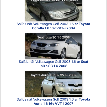
Salīdzināt Volkswagen Golf 2003 1.6
ar Toyota
Corolla 1.6 16v VVT-i 2004
Seat Ibiza SC 1.6 2008
Salīdzināt Volkswagen Golf 2003 1.6
ar Seat
Ibiza SC 1.6 2008
Toyota Auris 1.6 16v VVT-i 2007
Salīdzināt Volkswagen Golf 2003 1.6
ar Toyota
Auris 1.6 16v VVT-i 2007