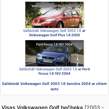
Volkswagen Golf Plus 1.6 2005
Salīdzināt Volkswagen Golf 2003 1.6
ar
Volkswagen Golf Plus 1.6 2005
Ford Focus 1.6 16V 2004
Salīdzināt Volkswagen Golf 2003 1.6
ar Ford
Focus 1.6 16V 2004
Salīdzināt Volkswagen Golf 2003 1.6 benzīns 2004 ar citiem
auto
Visas Volkswagen Golf hečbeka
[2003 -