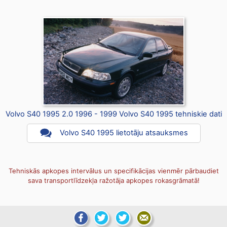
Volvo S40 1995 2.0 1996 - 1999 Volvo S40 1995 tehniskie dati
Volvo S40 1995 lietotāju atsauksmes
Tehniskās apkopes intervālus un specifikācijas vienmēr pārbaudiet
sava transportlīdzekļa ražotāja apkopes rokasgrāmatā!