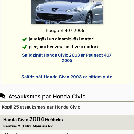
Peugeot 407 2005 ir
jaudīgāki un dinamiskāki motori
pieejami benzīna un dīzeļa motori
Salīdzināt Honda Civic 2003 ar Peugeot 407
2005
Salīdzināt Honda Civic 2003 ar citiem auto
Atsauksmes par Honda Civic
Kopā 25 atsauksmes par Honda Civic
2004
Honda Civic
Hečbeks
Benzīns 2.0 litri, Manuālā PK