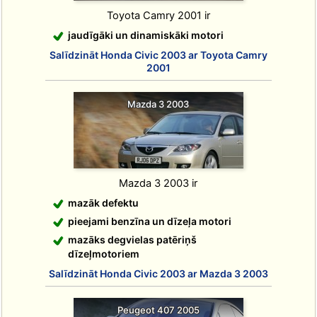
Toyota Camry 2001 ir
jaudīgāki un dinamiskāki motori
Salīdzināt Honda Civic 2003 ar Toyota Camry
2001
Mazda 3 2003
Mazda 3 2003 ir
mazāk defektu
pieejami benzīna un dīzeļa motori
mazāks degvielas patēriņš
dīzeļmotoriem
Salīdzināt Honda Civic 2003 ar Mazda 3 2003
Peugeot 407 2005