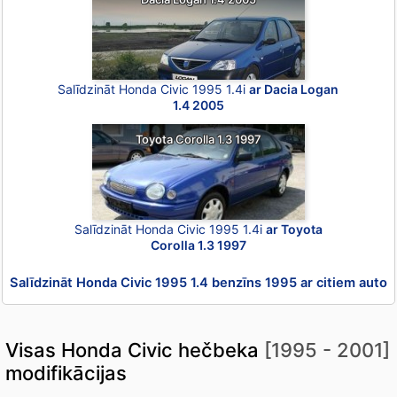
Salīdzināt Honda Civic 1995 1.4i
ar Dacia Logan
1.4 2005
Toyota Corolla 1.3 1997
Salīdzināt Honda Civic 1995 1.4i
ar Toyota
Corolla 1.3 1997
Salīdzināt Honda Civic 1995 1.4 benzīns 1995 ar citiem auto
Visas Honda Civic hečbeka
[1995 - 2001]
modifikācijas