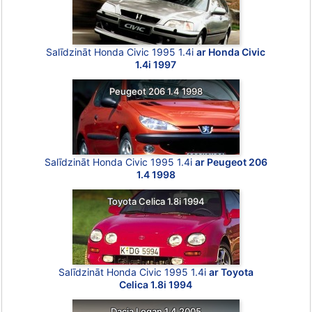
Salīdzināt Honda Civic 1995 1.4i
ar Honda Civic
1.4i 1997
Peugeot 206 1.4 1998
Salīdzināt Honda Civic 1995 1.4i
ar Peugeot 206
1.4 1998
Toyota Celica 1.8i 1994
Salīdzināt Honda Civic 1995 1.4i
ar Toyota
Celica 1.8i 1994
Dacia Logan 1.4 2005