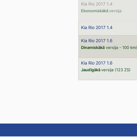
Kia Rio 2017 1.4
Ekonomiskākā
versija
Kia Rio 2017 1.4
Kia Rio 2017 1.6
Dinamiskākā
versija - 100 km
Kia Rio 2017 1.6
Jaudīgākā
versija (123 ZS)