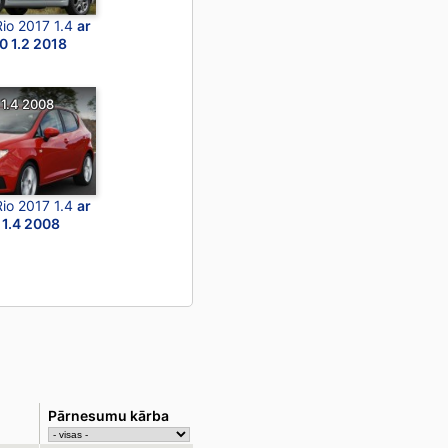
Rio 2017 1.4
ar
0 1.2 2018
 1.4 2008
Rio 2017 1.4
ar
 1.4 2008
Pārnesumu kārba