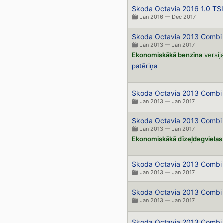
Skoda Octavia 2016 1.0 TSI
Jan 2016 — Dec 2017
Skoda Octavia 2013 Combi 
Jan 2013 — Jan 2017
Ekonomiskākā benzīna
versij
patēriņa
Skoda Octavia 2013 Combi 
Jan 2013 — Jan 2017
Skoda Octavia 2013 Combi 
Jan 2013 — Jan 2017
Ekonomiskākā dīzeļdegvielas
Skoda Octavia 2013 Combi 
Jan 2013 — Jan 2017
Skoda Octavia 2013 Combi 
Jan 2013 — Jan 2017
Skoda Octavia 2013 Combi 