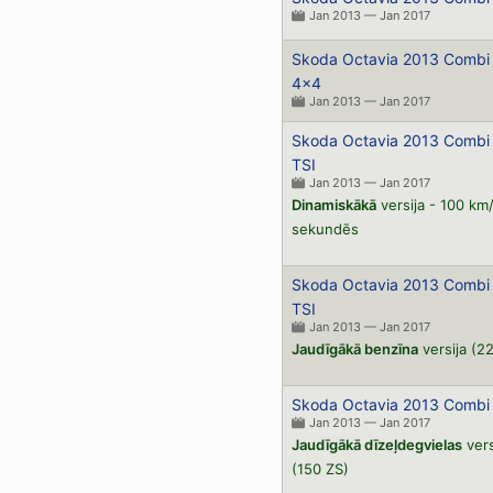
Jan 2013 — Jan 2017
Skoda Octavia 2013 Combi 
4x4
Jan 2013 — Jan 2017
Skoda Octavia 2013 Combi 
TSI
Jan 2013 — Jan 2017
Dinamiskākā
versija - 100 km
sekundēs
Skoda Octavia 2013 Combi 
TSI
Jan 2013 — Jan 2017
Jaudīgākā benzīna
versija (2
Skoda Octavia 2013 Combi 
Jan 2013 — Jan 2017
Jaudīgākā dīzeļdegvielas
vers
(150 ZS)