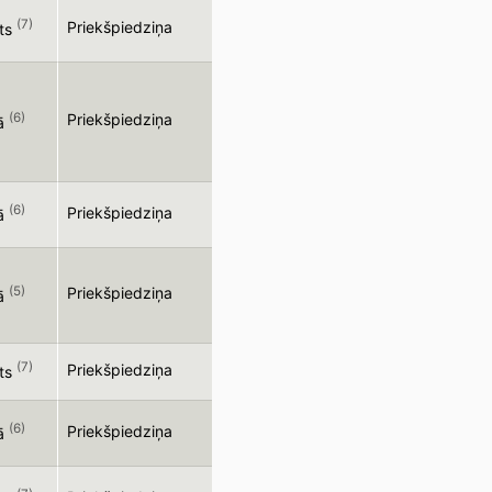
(7)
Priekšpiedziņa
ts
(6)
Priekšpiedziņa
ā
(6)
Priekšpiedziņa
ā
(5)
Priekšpiedziņa
ā
(7)
Priekšpiedziņa
ts
(6)
Priekšpiedziņa
ā