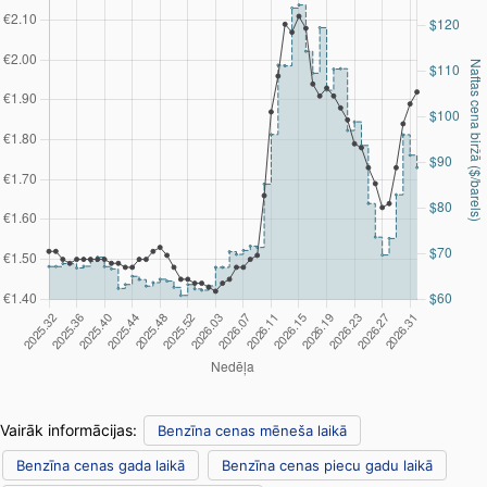
Vairāk informācijas:
Benzīna cenas mēneša laikā
Benzīna cenas gada laikā
Benzīna cenas piecu gadu laikā