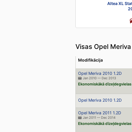
Altea XL St
2
Visas Opel Meriva
Modifikācija
Opel Meriva 2010 1.2D
Jan 2010 — Dec 2013
Ekonomiskākā dīzeļdegvielas
Opel Meriva 2010 1.2D
Opel Meriva 2011 1.2D
Jan 2011 — Dec 2014
Ekonomiskākā dīzeļdegvielas