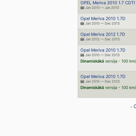
OPEL Meriva 2010 1.7 CDTI
Jan 2010 — Jan 2013
Opel Meriva 2010 1.7D
Jan 2010 — Dec 2013
Opel Meriva 2012 1.7D
Jan 2012 — Dec 2013
Opel Meriva 2010 1.7D
Jan 2010 — Dec 2013
Dinamiskākā
versija - 100 km
Opel Meriva 2010 1.7D
Jan 2010 — Dec 2013
Dinamiskākā
versija - 100 km