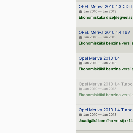
OPEL Meriva 2010 1.3 CDTI
Jan 2010 — Jan 2013
Ekonomiskākā dīzeļdegvielas
OPEL Meriva 2010 1.4 16V
Jan 2010 — Jan 2013
Ekonomiskākā benzīna
versij
Opel Meriva 2010 1.4
Jan 2010 — Jan 2013
Ekonomiskākā benzīna
versij
Opel Meriva 2010 1.4 Turbo
Jan 2010 — Jan 2013
Ekonomiskākā benzīna
versij
Opel Meriva 2010 1.4 Turb
Jan 2010 — Jan 2013
Jaudīgākā benzīna
versija (1