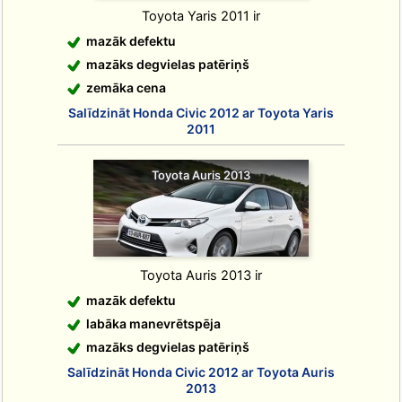
Toyota Yaris 2011 ir
mazāk defektu
mazāks degvielas patēriņš
zemāka cena
Salīdzināt Honda Civic 2012 ar Toyota Yaris
2011
Toyota Auris 2013
Toyota Auris 2013 ir
mazāk defektu
labāka manevrētspēja
mazāks degvielas patēriņš
Salīdzināt Honda Civic 2012 ar Toyota Auris
2013