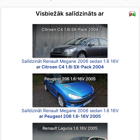
Visbiežāk salīdzināts ar
Citroen C4 1.6i SX-Pack 2004
Salīdzināt Renault Megane 2006 sedan 1.6 16V
ar Citroen C4 1.6i SX-Pack 2004
Peugeot 206 1.6-16V 2005
Salīdzināt Renault Megane 2006 sedan 1.6 16V
ar Peugeot 206 1.6-16V 2005
Renault Laguna 1.6 16V 2005