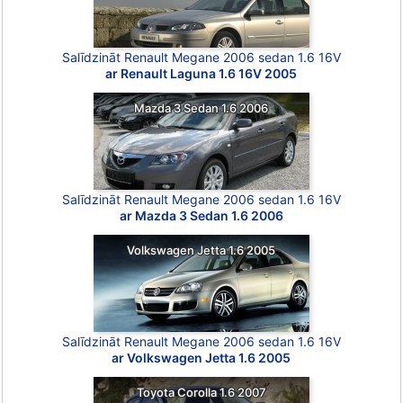
Salīdzināt Renault Megane 2006 sedan 1.6 16V
ar Renault Laguna 1.6 16V 2005
Mazda 3 Sedan 1.6 2006
Salīdzināt Renault Megane 2006 sedan 1.6 16V
ar Mazda 3 Sedan 1.6 2006
Volkswagen Jetta 1.6 2005
Salīdzināt Renault Megane 2006 sedan 1.6 16V
ar Volkswagen Jetta 1.6 2005
Toyota Corolla 1.6 2007